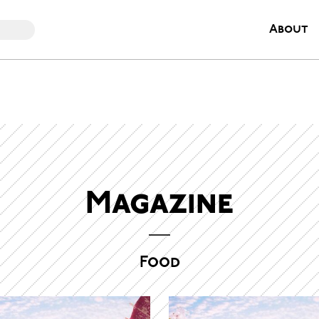
About
Magazine
Food