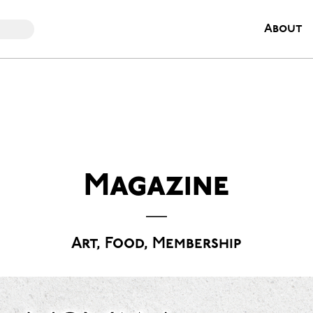
About
Magazine
Art, Food, Membership