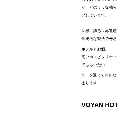
が、どのような強み
プしています。
世界に誇る世界遺産・
伝統的な製法で丹念
ホテルとお酒。
高いホスピタリティ
てもらいたい！
NFTを通じて新た
まります！
VOYAN HO