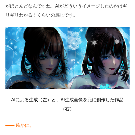
がほとんどなんですね。AIがどういうイメージしたのかはギ
リギリわかる！くらいの感じです。
AIによる生成（左）と、AI生成画像を元に創作した作品
（右）
―― 確かに。