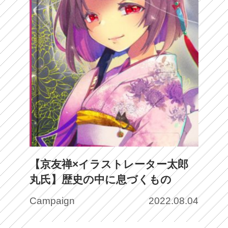
【京友禅×イラストレーター太郎
丸氏】歴史の中に息づくもの
Campaign
2022.08.04