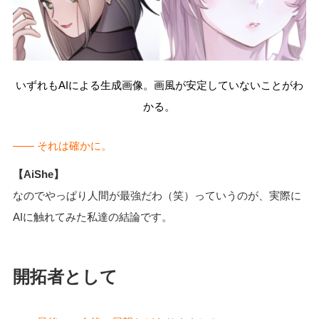
いずれもAIによる生成画像。画風が安定していないことがわ
かる。
―― それは確かに。
【AiShe】
なのでやっぱり人間が最強だわ（笑）っていうのが、実際に
AIに触れてみた私達の結論です。
開拓者として