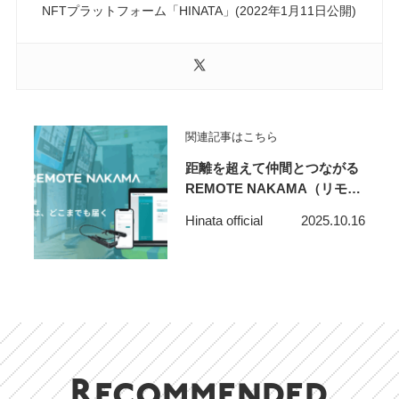
NFTプラットフォーム「HINATA」(2022年1月11日公開)
関連記事はこちら
距離を超えて仲間とつながる
REMOTE NAKAMA（リモー
トナカマ）で、時代の先をゆ
Hinata official
2025.10.16
くコミュニケーション
Recommended