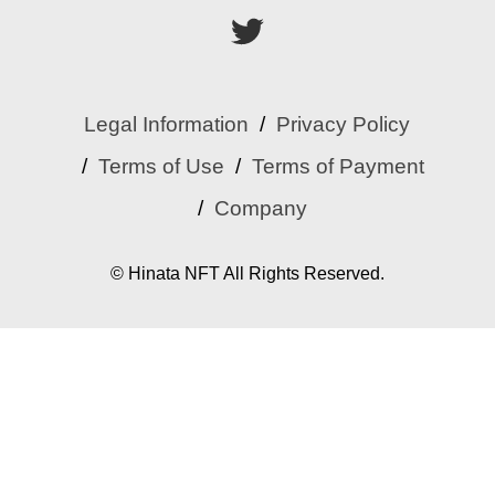
Legal Information
Privacy Policy
Terms of Use
Terms of Payment
Company
© Hinata NFT All Rights Reserved.