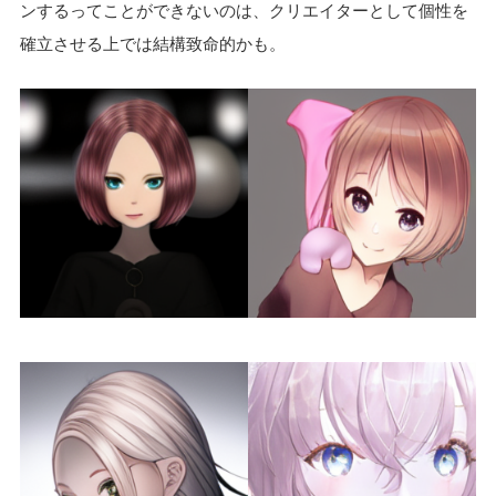
ンするってことができないのは、クリエイターとして個性を
確立させる上では結構致命的かも。