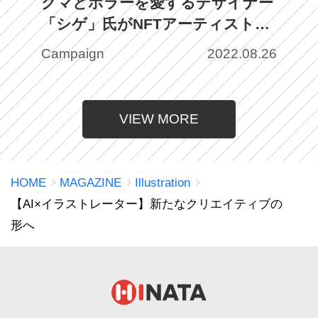
クマとホラーを愛するデザイナー
「シゲ」氏がNFTアーティストと
してデビュー！
Campaign
2022.08.26
VIEW MORE
HOME
MAGAZINE
Illustration
【AI×イラストレーター】新たなクリエイティブの
形へ