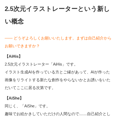
2.5次元イラストレーターという新し
い概念
―― どうぞよろしくお願いいたします。まずは自己紹介から
お願いできますか？
【AiHis】
2.5次元イラストレーター「AiHis」です。
イラスト生成AIを作っている方とご縁があって、AIが作った
画像をリライトする新たな創作をやらないかとお誘いをいた
だいてここに居る次第です。
【AiShe】
同じく、「AiShe」です。
趣味でお絵かきしていただけの人間なので……自己紹介とし