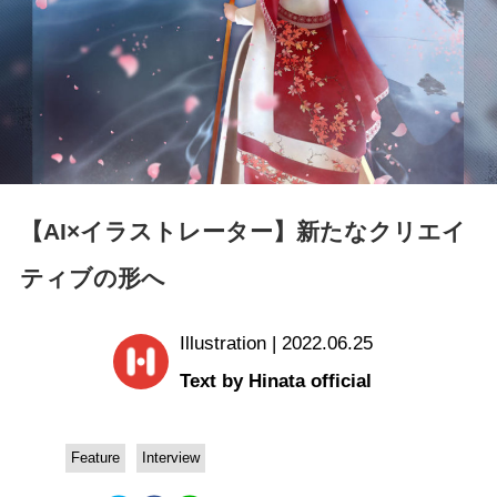
【AI×イラストレーター】新たなクリエイ
ティブの形へ
Illustration | 2022.06.25
Text by Hinata official
Feature
Interview