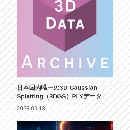
日本国内唯一の3D Gaussian
Splatting（3DGS）PLYデータ対
応3Dデータマーケットプレイス
2025.09.13