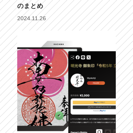
のまとめ
2024.11.26