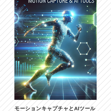
モーションキャプチャとAIツール