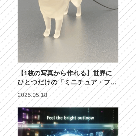
【1枚の写真から作れる】世界に
ひとつだけの「ミニチュア・フィ
ギュアチャーム」誕生！
2025.05.18