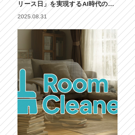
リース日」を実現するAI時代のハ
イパーカジュアル・ゲームプラッ
2025.08.31
トフォーム