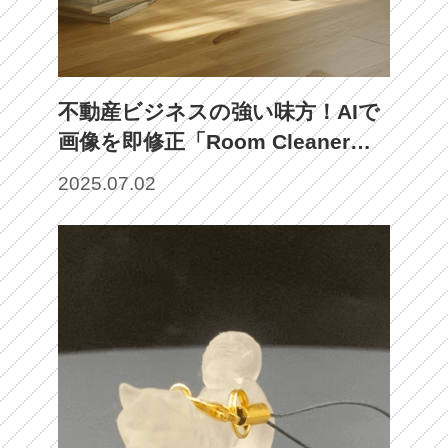
不動産ビジネスの強い味方！AIで
画像を即修正「Room Cleaner」
の実力とは
2025.07.02