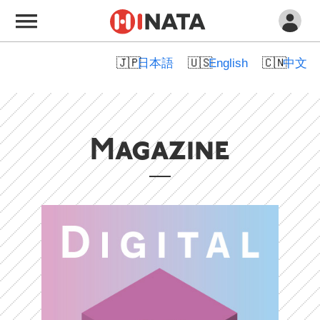
日本語
English
中文
Magazine