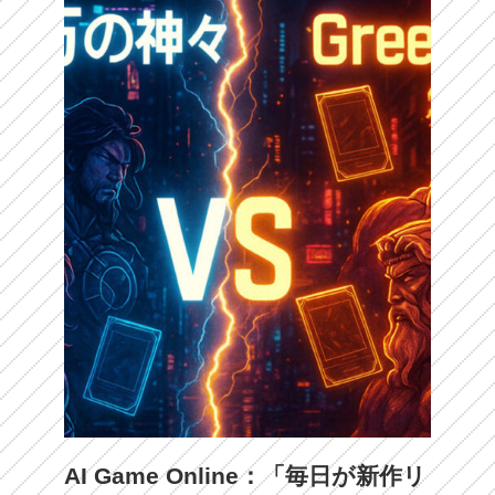
AI Game Online：「毎日が新作リ