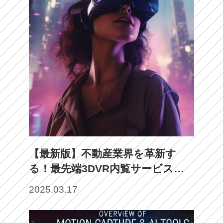
【最新版】不動産業界を革新す
る！最先端3DVR内覧サービスの
注目企業7選
2025.03.17