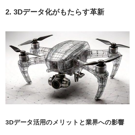
2. 3Dデータ化がもたらす革新
3Dデータ活用のメリットと業界への影響