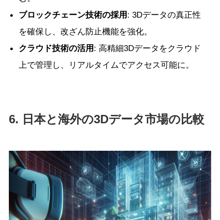
ブロックチェーン技術の採用
: 3Dデータの真正性
を確保し、改ざん防止機能を強化。
クラウド技術の活用
: 高精細3Dデータをクラウド
上で管理し、リアルタイムでアクセス可能に。
6. 日本と海外の3Dデータ市場の比較