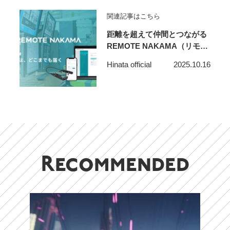
関連記事はこちら
距離を超えて仲間とつながる
REMOTE NAKAMA（リモー
トナカマ）で、時代の先をゆ
Hinata official
2025.10.16
くコミュニケーション
Recommended