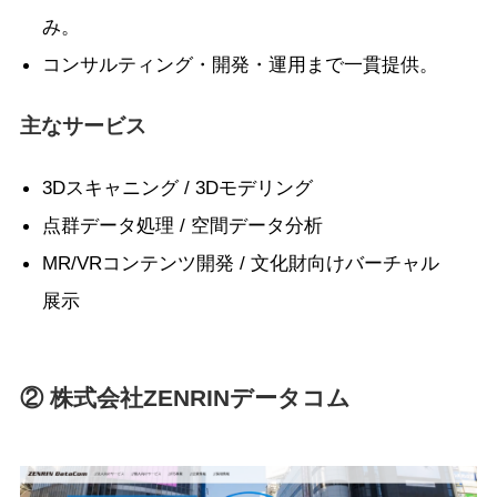
み。
コンサルティング・開発・運用まで一貫提供。
主なサービス
3Dスキャニング / 3Dモデリング
点群データ処理 / 空間データ分析
MR/VRコンテンツ開発 / 文化財向けバーチャル
展示
② 株式会社ZENRINデータコム