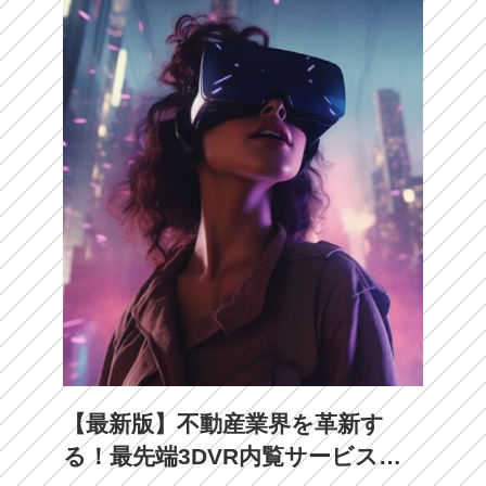
【最新版】不動産業界を革新す
る！最先端3DVR内覧サービスの