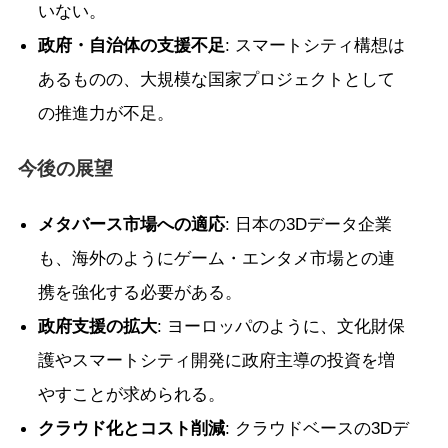
いない。
政府・自治体の支援不足
: スマートシティ構想は
あるものの、大規模な国家プロジェクトとして
の推進力が不足。
今後の展望
メタバース市場への適応
: 日本の3Dデータ企業
も、海外のようにゲーム・エンタメ市場との連
携を強化する必要がある。
政府支援の拡大
: ヨーロッパのように、文化財保
護やスマートシティ開発に政府主導の投資を増
やすことが求められる。
クラウド化とコスト削減
: クラウドベースの3Dデ