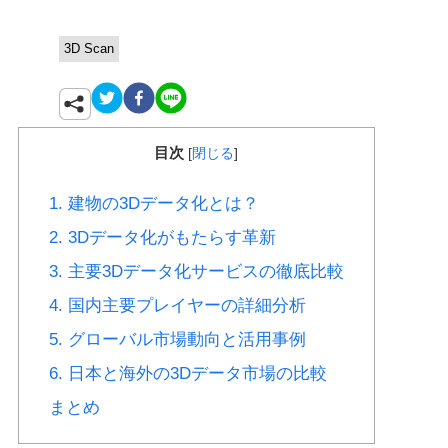
3D Scan
目次
[
閉じる
]
1. 建物の3Dデータ化とは？
2. 3Dデータ化がもたらす革新
3. 主要3Dデータ化サービスの徹底比較
4. 国内主要プレイヤーの詳細分析
5. グローバル市場動向と活用事例
6. 日本と海外の3Dデータ市場の比較
まとめ