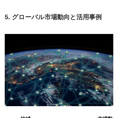
5. グローバル市場動向と活用事例