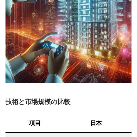
技術と市場規模の比較
項目
日本