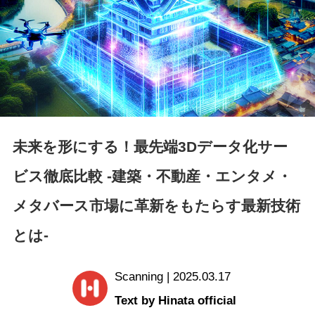
未来を形にする！最先端3Dデータ化サー
ビス徹底比較 -建築・不動産・エンタメ・
メタバース市場に革新をもたらす最新技術
とは-
Scanning | 2025.03.17
Text by Hinata official