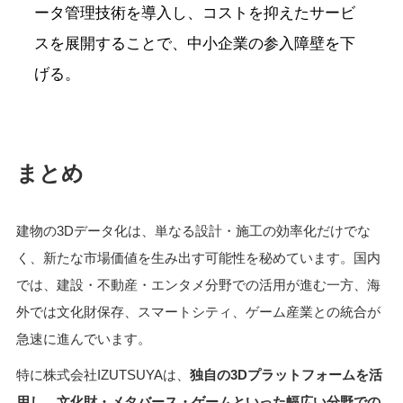
ータ管理技術を導入し、コストを抑えたサービ
スを展開することで、中小企業の参入障壁を下
げる。
まとめ
建物の3Dデータ化は、単なる設計・施工の効率化だけでな
く、新たな市場価値を生み出す可能性を秘めています。国内
では、建設・不動産・エンタメ分野での活用が進む一方、海
外では文化財保存、スマートシティ、ゲーム産業との統合が
急速に進んでいます。
特に株式会社IZUTSUYAは、
独自の3Dプラットフォームを活
用し、文化財・メタバース・ゲームといった幅広い分野での