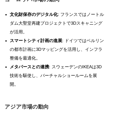
文化財保存のデジタル化
: フランスではノートル
ダム大聖堂再建プロジェクトで3Dスキャニング
が活用。
スマートシティ計画の進展
: ドイツではベルリン
の都市計画に3Dマッピングを活用し、インフラ
整備を最適化。
メタバースとの連携
: スウェーデンのIKEAは3D
技術を駆使し、バーチャルショールームを展
開。
アジア市場の動向