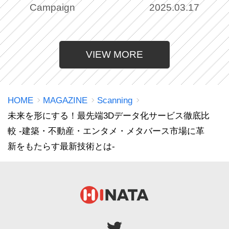
注目企業7選
Campaign
2025.03.17
VIEW MORE
HOME
MAGAZINE
Scanning
未来を形にする！最先端3Dデータ化サービス徹底比
較 -建築・不動産・エンタメ・メタバース市場に革
新をもたらす最新技術とは-