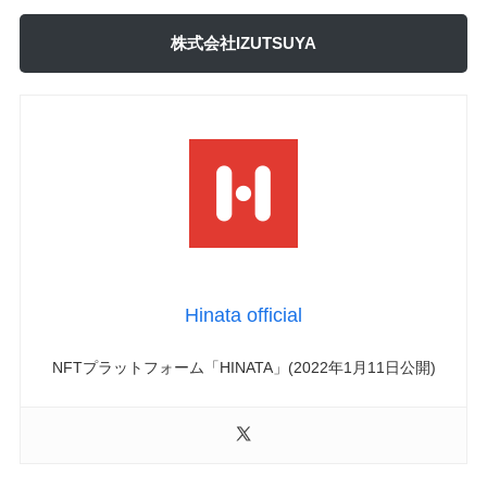
株式会社IZUTSUYA
Hinata official
NFTプラットフォーム「HINATA」(2022年1月11日公開)