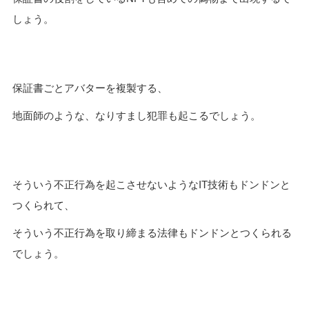
しょう。
保証書ごとアバターを複製する、
地面師のような、なりすまし犯罪も起こるでしょう。
そういう不正行為を起こさせないようなIT技術もドンドンと
つくられて、
そういう不正行為を取り締まる法律もドンドンとつくられる
でしょう。