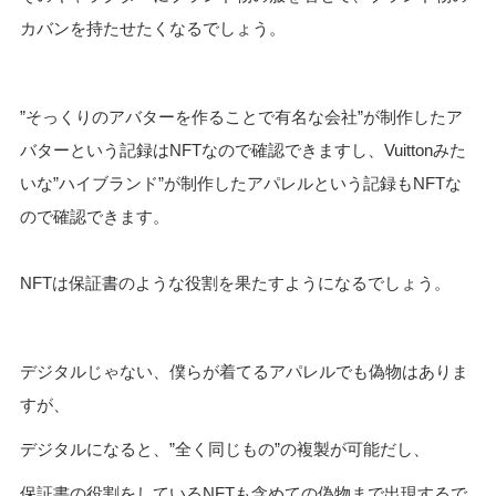
カバンを持たせたくなるでしょう。
”そっくりのアバターを作ることで有名な会社”が制作したア
バターという記録はNFTなので確認できますし、Vuittonみた
いな”ハイブランド”が制作したアパレルという記録もNFTな
ので確認できます。
NFTは保証書のような役割を果たすようになるでしょう。
デジタルじゃない、僕らが着てるアパレルでも偽物はありま
すが、
デジタルになると、”全く同じもの”の複製が可能だし、
保証書の役割をしているNFTも含めての偽物まで出現するで