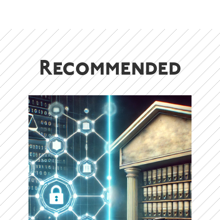
Recommended