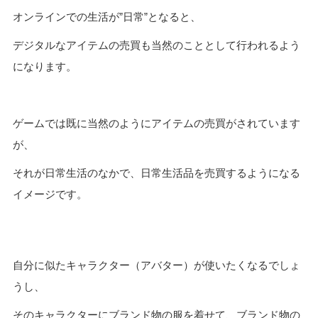
オンラインでの生活が”日常”となると、
デジタルなアイテムの売買も当然のこととして行われるよう
になります。
ゲームでは既に当然のようにアイテムの売買がされています
が、
それが日常生活のなかで、日常生活品を売買するようになる
イメージです。
自分に似たキャラクター（アバター）が使いたくなるでしょ
うし、
そのキャラクターにブランド物の服を着せて、ブランド物の