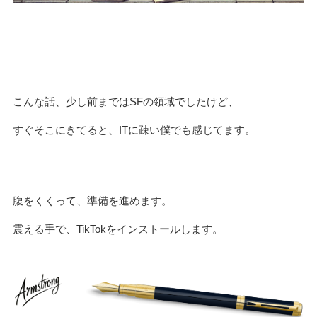
こんな話、少し前まではSFの領域でしたけど、
すぐそこにきてると、ITに疎い僕でも感じてます。
腹をくくって、準備を進めます。
震える手で、TikTokをインストールします。