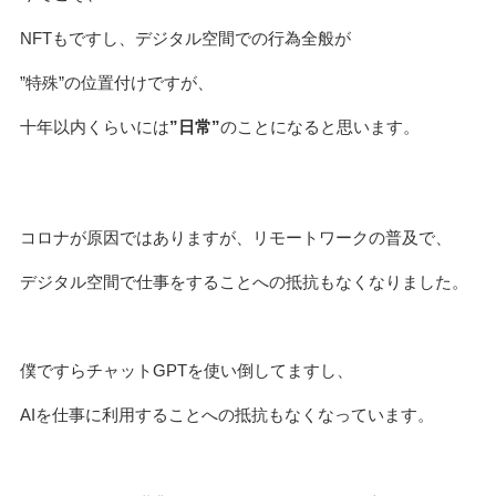
NFTもですし、デジタル空間での行為全般が
”特殊”の位置付けですが、
十年以内くらいには
”日常”
のことになると思います。
コロナが原因ではありますが、リモートワークの普及で、
デジタル空間で仕事をすることへの抵抗もなくなりました。
僕ですらチャットGPTを使い倒してますし、
AIを仕事に利用することへの抵抗もなくなっています。