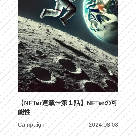
【NFTer連載〜第１話】NFTerの可
能性
Campaign
2024.08.08