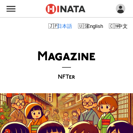
日本語
English
中文
Magazine
NFTer