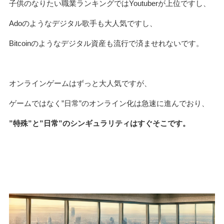
子供のなりたい職業ランキングではYoutuberが上位ですし、
Adoのようなデジタル歌手も大人気ですし、
Bitcoinのようなデジタル資産も流行で済ませれないです。
オンラインゲームはずっと大人気ですが、
ゲームではなく”日常”のオンライン化は急速に進んでおり、
”特殊”と”日常”のシンギュラリティはすぐそこです。