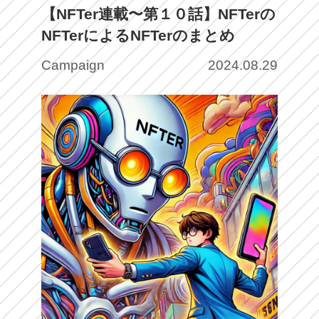
【NFTer連載〜第１０話】NFTerの
NFTerによるNFTerのまとめ
Campaign
2024.08.29