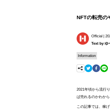
NFTの転売
Official | 2
Text by 
Information
2021年頃から流
ば売れるのかわから
この記事では、稼げ