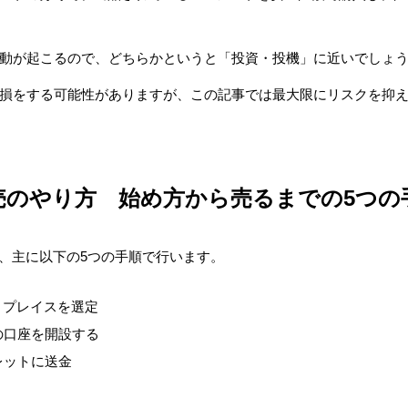
動が起こるので、どちらかというと「投資・投機」に近いでしょ
損をする可能性がありますが、この記事では最大限にリスクを抑
転売のやり方 始め方から売るまでの5つの
は、主に以下の5つの手順で行います。
トプレイスを選定
の口座を開設する
レットに送金