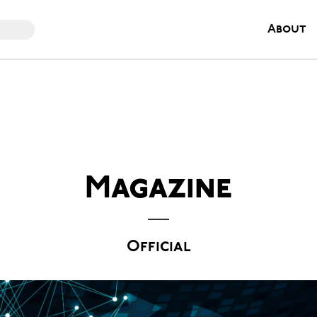
About
Magazine
Official