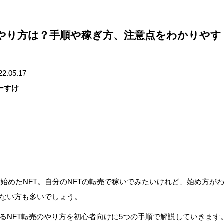
のやり方は？手順や稼ぎ方、注意点をわかりやす
022.05.17
ゆーすけ
行り始めたNFT。自分のNFTの転売で稼いでみたいけれど、始め方が
ない方も多いでしょう。
るNFT転売のやり方を初心者向けに5つの手順で解説していきます