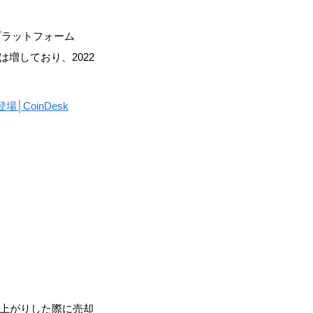
プラットフォーム
は増しており、2022
CoinDesk
値上がりした際に売却