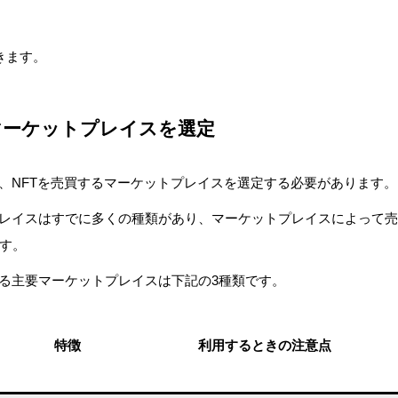
きます。
のマーケットプレイスを選定
は、NFTを売買するマーケットプレイスを選定する必要があります。
プレイスはすでに多くの種類があり、マーケットプレイスによって売
す。
きる主要マーケットプレイスは下記の3種類です。
特徴
利用するときの注意点