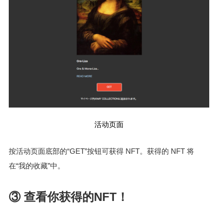
活动页面
按活动页面底部的“GET”按钮可获得 NFT。获得的 NFT 将
在“我的收藏”中。
③ 查看你获得的NFT！