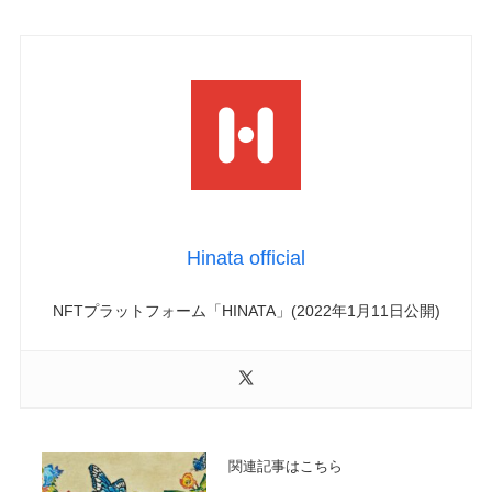
Hinata official
NFTプラットフォーム「HINATA」(2022年1月11日公開)
関連記事はこちら