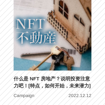
什么是 NFT 房地产？说明投资注意
力吧！[特点，如何开始，未来潜力]
Campaign
2022.12.12