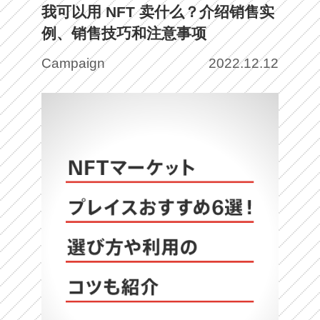
我可以用 NFT 卖什么？介绍销售实
例、销售技巧和注意事项
Campaign
2022.12.12