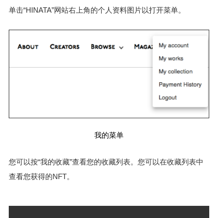
单击“HINATA”网站右上角的个人资料图片以打开菜单。
我的菜单
您可以按“我的收藏”查看您的收藏列表。您可以在收藏列表中
查看您获得的NFT。