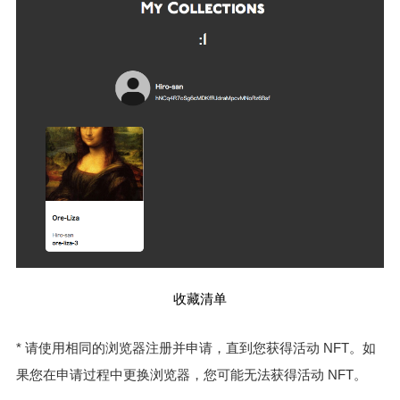
收藏清单
* 请使用相同的浏览器注册并申请，直到您获得活动 NFT。如
果您在申请过程中更换浏览器，您可能无法获得活动 NFT。