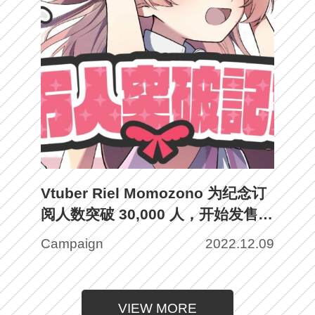
Vtuber Riel Momozono 为纪念订
阅人数突破 30,000 人，开始发售限
定 NFT 艺术作品！
Campaign
2022.12.09
VIEW MORE