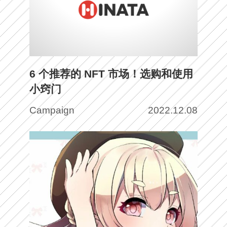
6 个推荐的 NFT 市场！选购和使用
小窍门
Campaign
2022.12.08