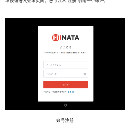
录按钮进入登录页面。您可以从“注册”创建一个帐户。
账号注册