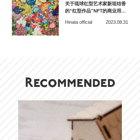
关于琉球红型艺术家新垣结香
的“红型作品”NFT的商业用途
和衍生作品
Hinata official
2023.08.31
Recommended