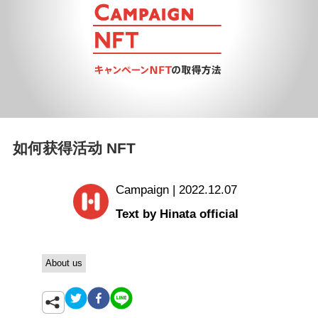
如何获得活动 NFT
Campaign | 2022.12.07
Text by Hinata official
About us