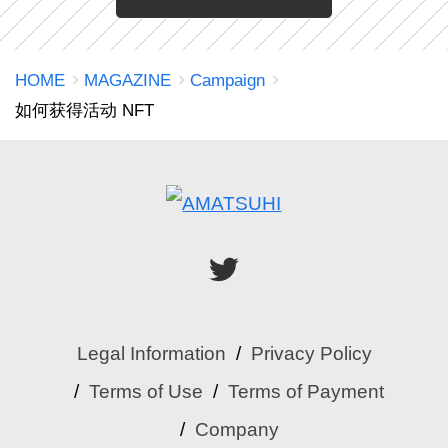
HOME
MAGAZINE
Campaign
如何获得活动 NFT
Legal Information
Privacy Policy
Terms of Use
Terms of Payment
Company