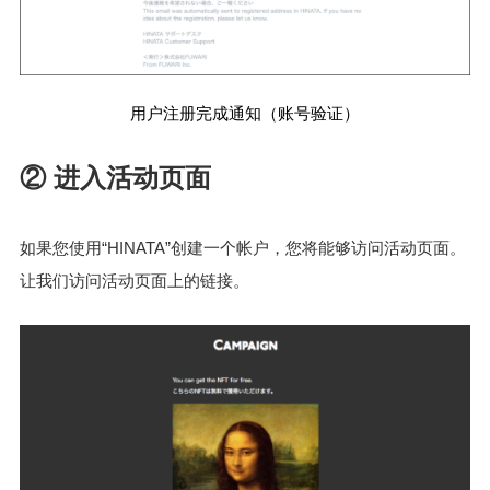
用户注册完成通知（账号验证）
② 进入活动页面
如果您使用“HINATA”创建一个帐户，您将能够访问活动页面。
让我们访问活动页面上的链接。