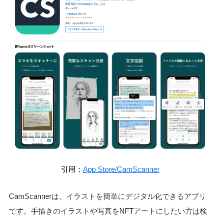
引用：
App Store/CamScanner
CamScannerは、イラストを簡単にデジタル化できるアプリ
です。手描きのイラストや写真をNFTアートにしたい方は検