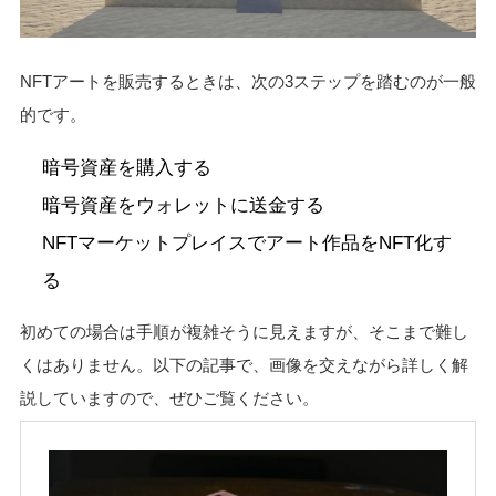
NFTアートを販売するときは、次の3ステップを踏むのが一般
的です。
暗号資産を購入する
暗号資産をウォレットに送金する
NFTマーケットプレイスでアート作品をNFT化す
る
初めての場合は手順が複雑そうに見えますが、そこまで難し
くはありません。以下の記事で、画像を交えながら詳しく解
説していますので、ぜひご覧ください。