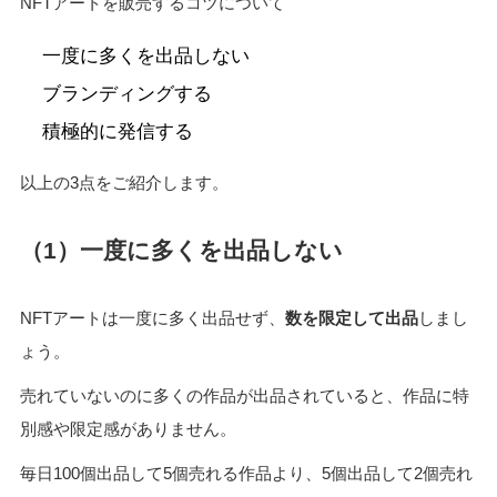
NFTアートを販売するコツについて
一度に多くを出品しない
ブランディングする
積極的に発信する
以上の3点をご紹介します。
（1）一度に多くを出品しない
NFTアートは一度に多く出品せず、
数を限定して出品
しまし
ょう。
売れていないのに多くの作品が出品されていると、作品に特
別感や限定感がありません。
毎日100個出品して5個売れる作品より、5個出品して2個売れ