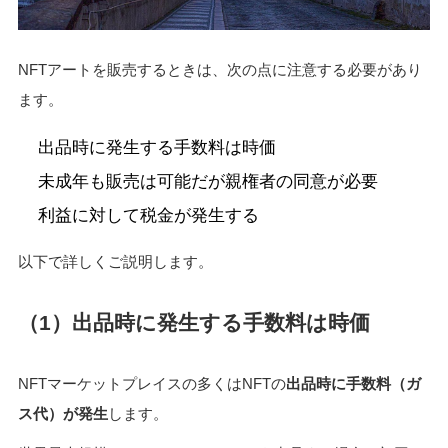
NFTアートを販売するときは、次の点に注意する必要があり
ます。
出品時に発生する手数料は時価
未成年も販売は可能だが親権者の同意が必要
利益に対して税金が発生する
以下で詳しくご説明します。
（1）出品時に発生する手数料は時価
NFTマーケットプレイスの多くはNFTの
出品時に手数料（ガ
ス代）が発生
します。