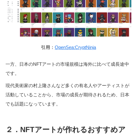
引用：
OpenSea:CryptNinja
一方、日本のNFTアートの市場規模は海外に比べて成長途中
です。
現代美術家の村上隆さんなど多くの有名人やアーティストが
活動していることから、市場の成長が期待されるため、日本
でも話題になっています。
２．NFTアートが作れるおすすめア