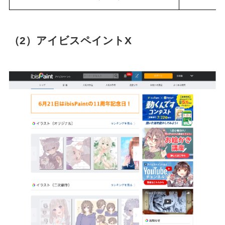
（2）アイビスペイントX