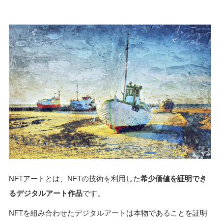
NFTアートとは、NFTの技術を利用した
希少価値を証明でき
るデジタルアート作品
です。
NFTを組み合わせたデジタルアートは本物であることを証明