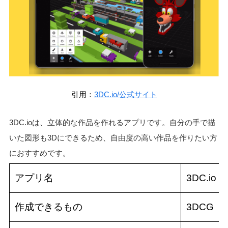
引用：
3DC.io/公式サイト
3DC.ioは、立体的な作品を作れるアプリです。自分の手で描
いた図形も3Dにできるため、自由度の高い作品を作りたい方
におすすめです。
アプリ名
3DC.io
作成できるもの
3DCG