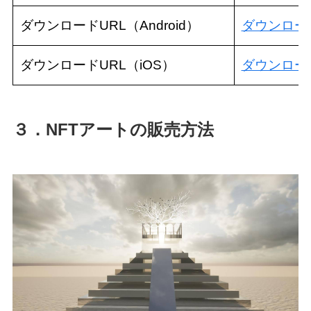
ダウンロードURL（Android）
ダウンロー
ダウンロードURL（iOS）
ダウンロー
３．NFTアートの販売方法