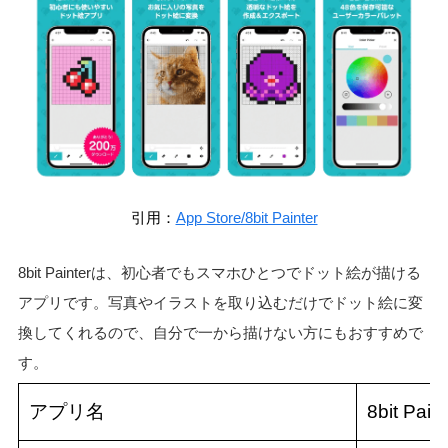
引用：
App Store/8bit Painter
8bit Painterは、初心者でもスマホひとつでドット絵が描ける
アプリです。写真やイラストを取り込むだけでドット絵に変
換してくれるので、自分で一から描けない方にもおすすめで
す。
アプリ名
8bit Paint