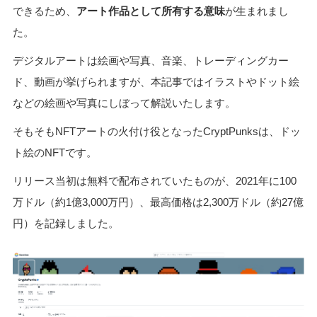
できるため、
アート作品として所有する意味
が生まれまし
た。
デジタルアートは絵画や写真、音楽、トレーディングカー
ド、動画が挙げられますが、本記事ではイラストやドット絵
などの絵画や写真にしぼって解説いたします。
そもそもNFTアートの火付け役となったCryptPunksは、ドッ
ト絵のNFTです。
リリース当初は無料で配布されていたものが、2021年に100
万ドル（約1億3,000万円）、最高価格は2,300万ドル（約27億
円）を記録しました。