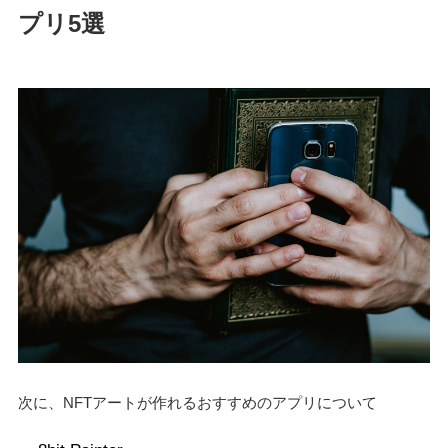
プリ5選
次に、NFTアートが作れるおすすめのアプリについて