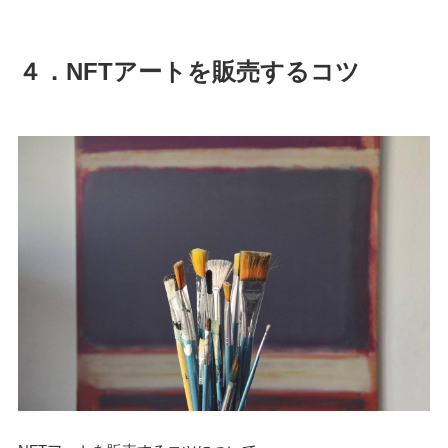
４．NFTアートを販売するコツ