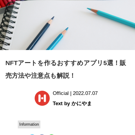
NFTアートを作るおすすめアプリ5選！販
売方法や注意点も解説！
Official | 2022.07.07
Text by かにやま
Information