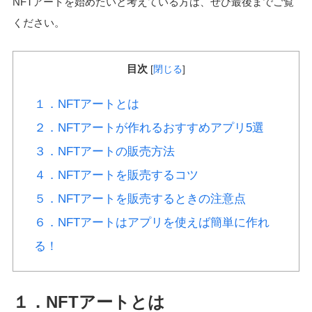
NFTアートを始めたいと考えている方は、ぜひ最後までご覧
ください。
目次
[
閉じる
]
１．NFTアートとは
２．NFTアートが作れるおすすめアプリ5選
３．NFTアートの販売方法
４．NFTアートを販売するコツ
５．NFTアートを販売するときの注意点
６．NFTアートはアプリを使えば簡単に作れ
る！
１．NFTアートとは