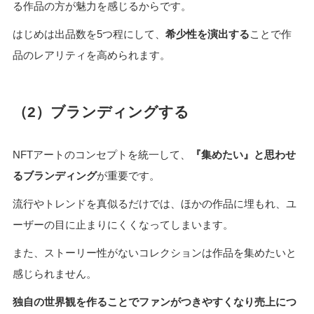
る作品の方が魅力を感じるからです。
はじめは出品数を5つ程にして、
希少性を演出する
ことで作
品のレアリティを高められます。
（2）ブランディングする
NFTアートのコンセプトを統一して、
『集めたい』と思わせ
るブランディング
が重要です。
流行やトレンドを真似るだけでは、ほかの作品に埋もれ、ユ
ーザーの目に止まりにくくなってしまいます。
また、ストーリー性がないコレクションは作品を集めたいと
感じられません。
独自の世界観を作ることでファンがつきやすくなり売上につ