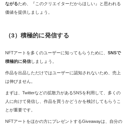
ながる
ため、『このクリエイターだからほしい』と思われる
価値を提供しましょう。
（3）積極的に発信する
NFTアートを多くのユーザーに知ってもらうために、
SNSで
積極的に発信
しましょう。
作品を出品しただけではユーザーに認知されないため、売上
は伸びません。
まずは、Twitterなどの拡散力があるSNSを利用して、多くの
人に向けて発信し、作品を買うかどうかを検討してもらうこ
とが重要です。
NFTアートをほかの方にプレゼントするGiveawayは、自分の