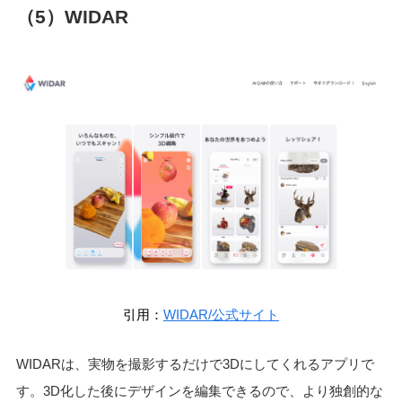
（5）WIDAR
引用：
WIDAR/公式サイト
WIDARは、実物を撮影するだけで3Dにしてくれるアプリで
す。3D化した後にデザインを編集できるので、より独創的な