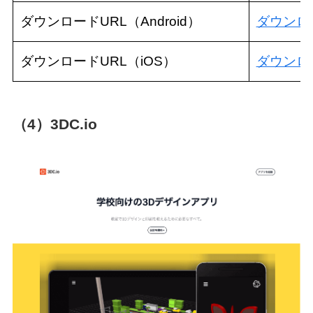
ダウンロードURL（Android）
ダウンロ
ダウンロードURL（iOS）
ダウンロ
（4）3DC.io