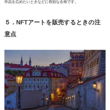
作品を広めたいときなどに有効な企画です。
５．NFTアートを販売するときの注
意点