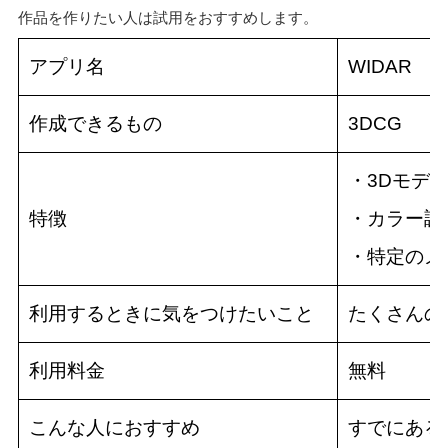
作品を作りたい人は試用をおすすめします。
アプリ名
WIDAR
作成できるもの
3DCG
・3Dモデ
特徴
・カラー調
・特定のメ
利用するときに気をつけたいこと
たくさんの
利用料金
無料
こんな人におすすめ
すでにある