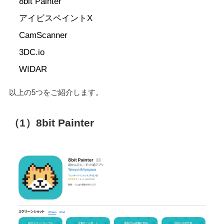
8bit Painter
アイビスペイントX
CamScanner
3DC.io
WIDAR
以上の5つをご紹介します。
（1）8bit Painter