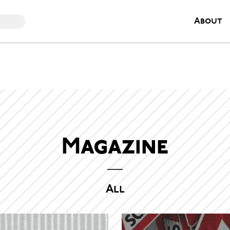
About
Magazine
All