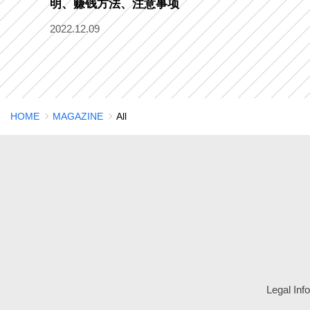
明、赚钱方法、注意事项
2022.12.09
HOME
MAGAZINE
All
Legal Inf