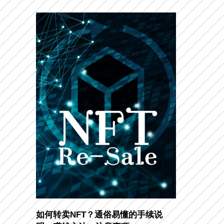
如何转卖NFT？通俗易懂的手续说