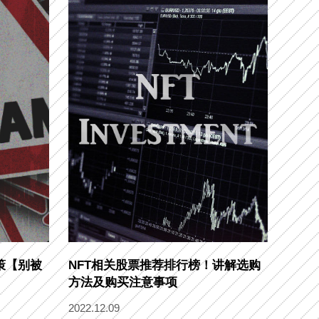
策【别被
NFT相关股票推荐排行榜！讲解选购
方法及购买注意事项
2022.12.09