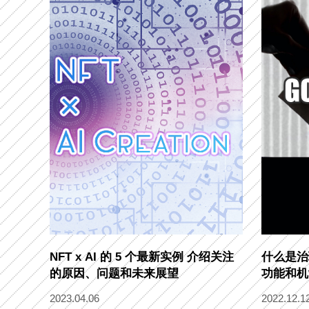
NFT x AI 的 5 个最新实例 介绍关注
什么是治
的原因、问题和未来展望
功能和机
2023.04.06
2022.12.1