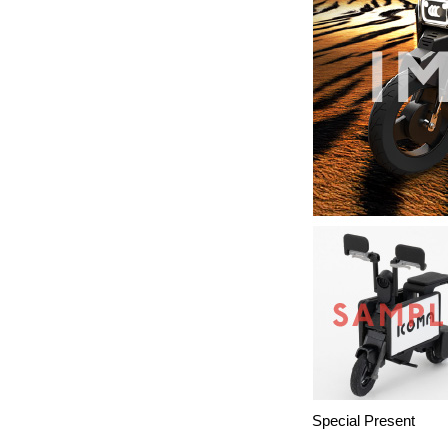
Special Present