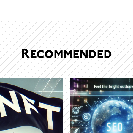
Recommended