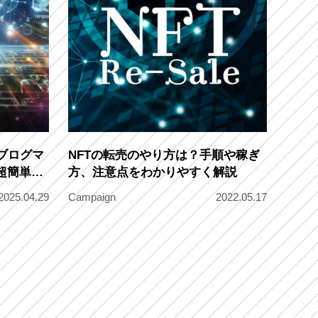
Iブログマ
NFTの転売のやり方は？手順や稼ぎ
超簡単・
方、注意点をわかりやすく解説
2025.04.29
Campaign
2022.05.17