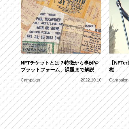
NFTチケットとは？特徴から事例や
【NFT
プラットフォーム、課題まで解説
権
Campaign
2022.10.10
Campaign