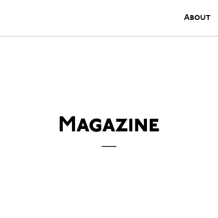
About
Magazine