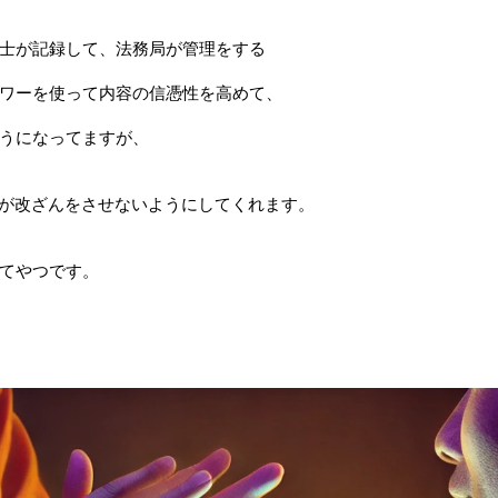
士が記録して、法務局が管理をする
ワーを使って内容の信憑性を高めて、
うになってますが、
タが改ざんをさせないようにしてくれます。
てやつです。