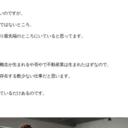
疎いのですが、
ではないところ、
り最先端のところにいていると思ってます。
概念が生まれるや否やで不動産業は生まれたはずなので、
存在する数少ない仕事だと思います。
ているだけあるのです。