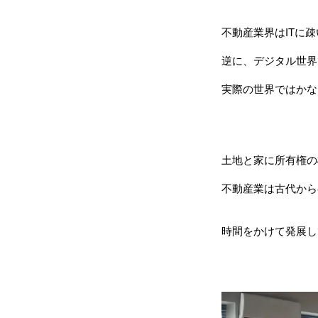
不動産業界はITに
逆に、デジタル世界
実際の世界ではかな
土地と家に所有権の
不動産業は古代から
時間をかけて発展し