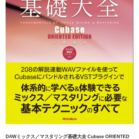
DAWミックス／マスタリング基礎大全 Cubase ORIENTED