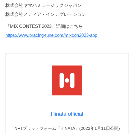
株式会社ヤマハミュージックジャパン
株式会社メディア・インテグレーション
『MIX CONTEST 2023』詳細はこちら
https://www.bracing-tune.com/mixcon2023-app
Hinata official
NFTプラットフォーム「HINATA」(2022年1月11日公開)