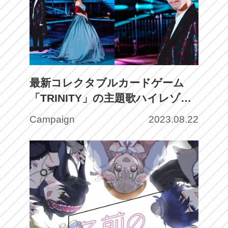
最新コレクタブルカードゲーム
「TRINITY」の主題歌ハイレゾ音
源をHINATAでゲットしよう！
Campaign
2023.08.22