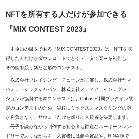
NFTを所有する人だけが参加できる
『MIX CONTEST 2023』
本企画の目玉である『MIX CONTEST 2023』は、NFTを取
得した人だけがダウンロードできるデータで楽曲を制作し、
その腕を競う新たな形のコンテスト。
株式会社ブレイシング・チューンが主催し、株式会社ヤマ
ハミュージックジャパン、株式会社メディア・インテグレー
ションが協賛する本コンテストは、Cubase付属プラグイン限
定のコンテストのため、純粋にミックス／マスタリングの腕
が勝負となり、サウンドだけを頼りに入賞者を決定します。
冊子を読みながら制作する初心者も歓迎なルーキーフレン
ドリーでありながらも、入賞者には豪華賞品や、HINATAで