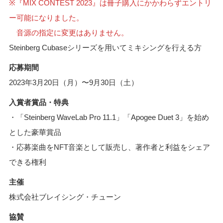
※『MIX CONTEST 2023』は冊子購入にかかわらずエントリ
ー可能になりました。
音源の指定に変更はありません。
Steinberg Cubaseシリーズを用いてミキシングを行える方
応募期間
2023年3月20日（月）〜9月30日（土）
入賞者賞品・特典
・「Steinberg WaveLab Pro 11.1」「Apogee Duet 3」を始め
とした豪華賞品
・応募楽曲をNFT音楽として販売し、著作者と利益をシェア
できる権利
主催
株式会社ブレイシング・チューン
協賛