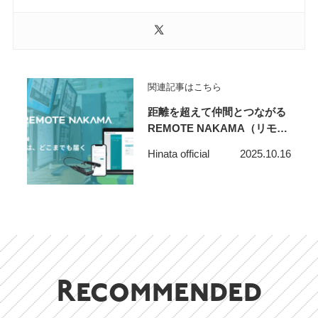
関連記事はこちら
距離を超えて仲間とつながる
REMOTE NAKAMA（リモー
トナカマ）で、時代の先をゆ
Hinata official
2025.10.16
くコミュニケーション
Recommended