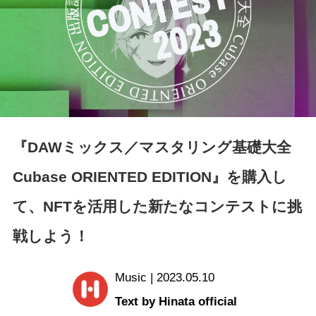
『DAWミックス／マスタリング基礎大全
Cubase ORIENTED EDITION』を購入し
て、NFTを活用した新たなコンテストに挑
戦しよう！
Music | 2023.05.10
Text by Hinata official