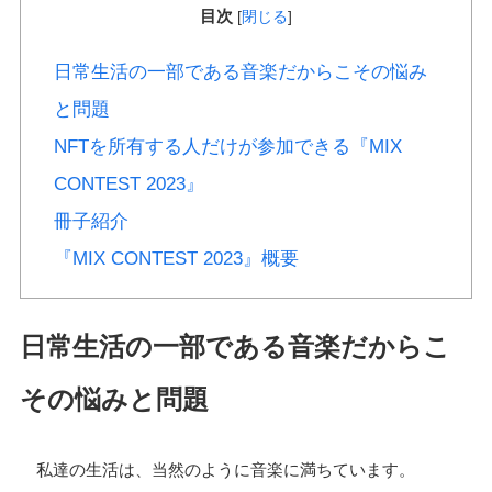
目次
[
閉じる
]
日常生活の一部である音楽だからこその悩み
と問題
NFTを所有する人だけが参加できる『MIX
CONTEST 2023』
冊子紹介
『MIX CONTEST 2023』概要
日常生活の一部である音楽だからこ
その悩みと問題
私達の生活は、当然のように音楽に満ちています。