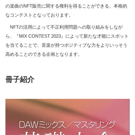
の楽曲のNFT販売に関する権利を得ることができる、本格的
なコンテストとなっております。
NFTの活用によって不正利用問題への取り組みをしなが
ら、『MIX CONTEST 2023』によって新たな才能にスポット
を当てることで、音楽が持つポジティブな力をよりいっそう
高めることのできる企画となります。
冊子紹介