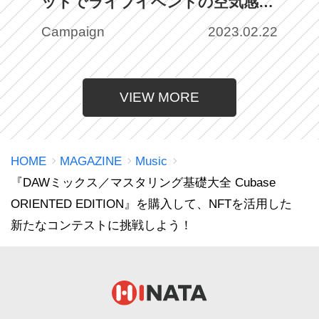
ットでライブイベントの空気感を
再現！革新的なファンコンテンツ
Campaign
2023.02.22
を楽しもう
VIEW MORE
HOME
MAGAZINE
Music
『DAWミックス／マスタリング基礎大全 Cubase
ORIENTED EDITION』を購入して、NFTを活用した
新たなコンテストに挑戦しよう！