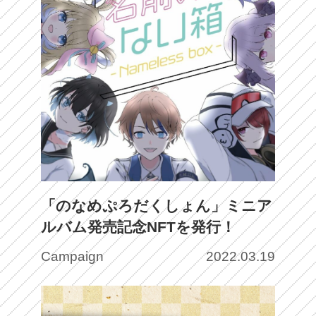
「のなめぷろだくしょん」ミニア
ルバム発売記念NFTを発行！
Campaign
2022.03.19