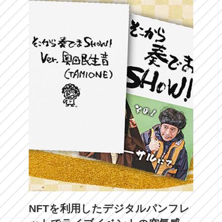
NFTを利用したデジタルパンフレ