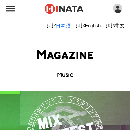
日本語
English
中文
Magazine
Music