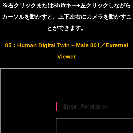
※右クリックまたはShiftキー+左クリックしながら
カーソルを動かすと、上下左右にカメラを動かすこ
とができます。
05：Human Digital Twin – Male 001／External
Viewer