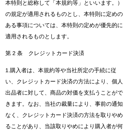
本特則と総称して「本規約等」といいます。）
の規定が適用されるものとし、本特則に定めの
ある事項については、本特則の定めが優先的に
適用されるものとします。
第 2 条 クレジットカード決済
1.購入者は、本規約等や当社所定の手続に従
い、クレジットカード決済の方法により、個人
出品者に対して、商品の対価を支払うことがで
きます。なお、当社の裁量により、事前の通知
なく、クレジットカード決済の方法を取りやめ
ることがあり、当該取りやめにより購入者が何