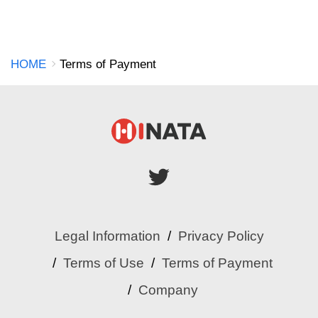
HOME
Terms of Payment
Legal Information
Privacy Policy
Terms of Use
Terms of Payment
Company