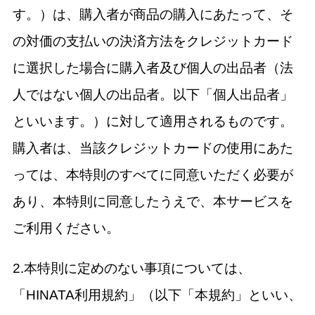
す。）は、購入者が商品の購入にあたって、そ
の対価の支払いの決済方法をクレジットカード
に選択した場合に購入者及び個人の出品者（法
人ではない個人の出品者。以下「個人出品者」
といいます。）に対して適用されるものです。
購入者は、当該クレジットカードの使用にあた
っては、本特則のすべてに同意いただく必要が
あり、本特則に同意したうえで、本サービスを
ご利用ください。
2.本特則に定めのない事項については、
「HINATA利用規約」（以下「本規約」といい、