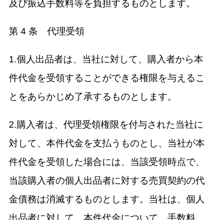
及び振込手数料等を負担するものとします。
第 4 条 代理受領
1.個人出品者は、当社に対して、購入者から本
件代金を受領することができる権限を与えるこ
とをあらかじめ了承するものとします。
2.購入者は、代理受領権限を付与された当社に
対して、本件代金を支払うものとし、当社が本
件代金を受領した場合には、当該受領時点で、
当該購入者の個人出品者に対する売買契約の代
金債務は消滅するものとします。当社は、個人
出品者に対して、本件代金について、手数料、