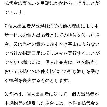
払代金の支払いを申請にかかわらず行うことが
できます。
7.個人出品者が登録抹消その他の理由により本
サービスの個人出品者としての地位を失った場
合、又は当社の責めに帰すべき事由によらない
で当社が指定口座に振り込みを実行することが
できない場合には、個人出品者は、その時点に
おいて未払いの本件支払代金の引き渡しを受け
る権利を喪失するものとします。
8.当社は、個人出品者に対して、個人出品者が
本規約等の違反した場合には、本件支払代金を