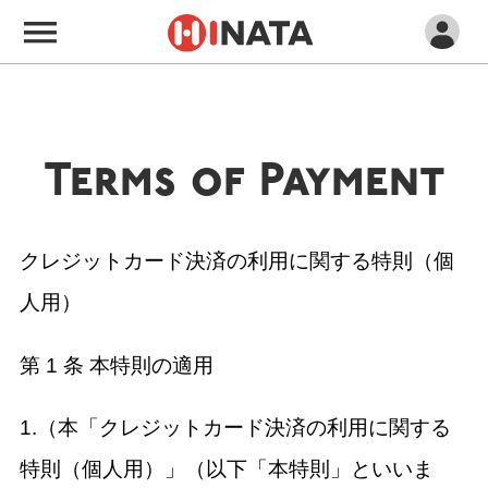
Terms of Payment
クレジットカード決済の利用に関する特則（個
人用）
第 1 条 本特則の適用
1.（本「クレジットカード決済の利用に関する
特則（個人用）」（以下「本特則」といいま