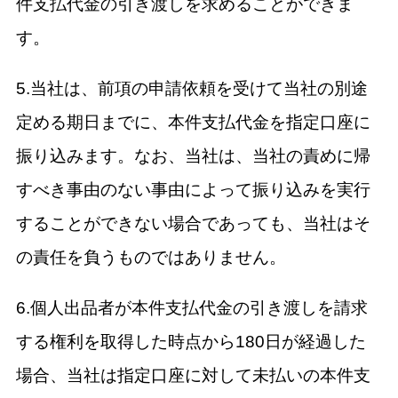
件支払代金の引き渡しを求めることができま
す。
5.当社は、前項の申請依頼を受けて当社の別途
定める期日までに、本件支払代金を指定口座に
振り込みます。なお、当社は、当社の責めに帰
すべき事由のない事由によって振り込みを実行
することができない場合であっても、当社はそ
の責任を負うものではありません。
6.個人出品者が本件支払代金の引き渡しを請求
する権利を取得した時点から180日が経過した
場合、当社は指定口座に対して未払いの本件支