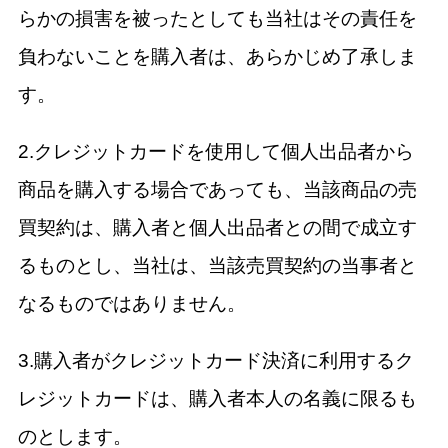
らかの損害を被ったとしても当社はその責任を
負わないことを購入者は、あらかじめ了承しま
す。
2.クレジットカードを使用して個人出品者から
商品を購入する場合であっても、当該商品の売
買契約は、購入者と個人出品者との間で成立す
るものとし、当社は、当該売買契約の当事者と
なるものではありません。
3.購入者がクレジットカード決済に利用するク
レジットカードは、購入者本人の名義に限るも
のとします。