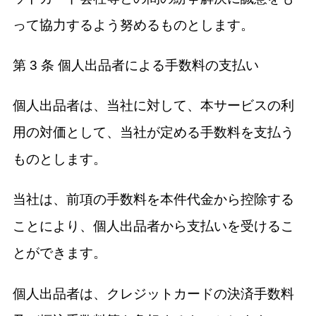
って協力するよう努めるものとします。
第 3 条 個人出品者による手数料の支払い
個人出品者は、当社に対して、本サービスの利
用の対価として、当社が定める手数料を支払う
ものとします。
当社は、前項の手数料を本件代金から控除する
ことにより、個人出品者から支払いを受けるこ
とができます。
個人出品者は、クレジットカードの決済手数料