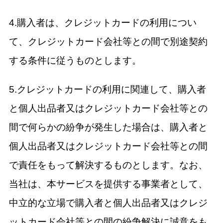
4.購入者は、クレジットカードの利用につい
て、クレジットカード会社等との間で別途契約
する条件に従うものとします。
5.クレジットカードの利用に関連して、購入者
と個人出品者又はクレジットカード会社等との
間で何らかの紛争が発生した場合は、購入者と
個人出品者又はクレジットカード会社等との間
で責任をもって解決するものとします。なお、
当社は、本サービスを提供する事業者として、
中立的な立場で購入者と個人出品者又はクレジ
ットカード会社等との間の紛争解決に誠意をも