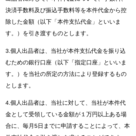
決済手数料及び振込手数料等を本件代金から控
除した金額（以下「本件支払代金」といいま
す。）を引き渡すものとします。
3.個人出品者は、当社が本件支払代金を振り込
むための銀行口座（以下「指定口座」といいま
す。）を当社の所定の方法により登録するもの
とします。
4.個人出品者は、当社に対して、当社が本件代
金として受領している金額が１万円以上ある場
合に、毎月5日までに申請することによって、本