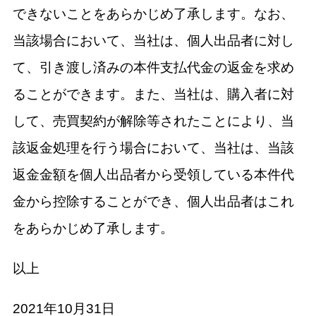
できないことをあらかじめ了承します。なお、
当該場合において、当社は、個人出品者に対し
て、引き渡し済みの本件支払代金の返金を求め
ることができます。また、当社は、購入者に対
して、売買契約が解除等されたことにより、当
該返金処理を行う場合において、当社は、当該
返金金額を個人出品者から受領している本件代
金から控除することができ、個人出品者はこれ
をあらかじめ了承します。
以上
2021年10月31日