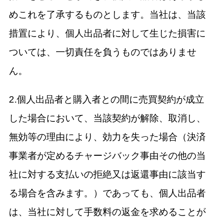
めこれを了承するものとします。当社は、当該
措置により、個人出品者に対して生じた損害に
ついては、一切責任を負うものではありませ
ん。
2.個人出品者と購入者との間に売買契約が成立
した場合において、当該契約が解除、取消し、
無効等の理由により、効力を失った場合（決済
事業者が定めるチャージバック事由その他の当
社に対する支払いの拒絶又は返還事由に該当す
る場合を含みます。）であっても、個人出品者
は、当社に対して手数料の返金を求めることが